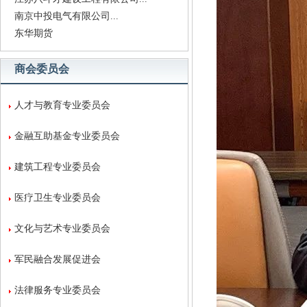
南京中投电气有限公司...
东华期货
商会委员会
人才与教育专业委员会
金融互助基金专业委员会
建筑工程专业委员会
医疗卫生专业委员会
文化与艺术专业委员会
军民融合发展促进会
法律服务专业委员会