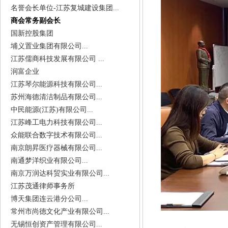
名誉会长单位-江苏复城建设集团...
商会常务副会长
国新控股集团
埔义置业集团有限公司...
江苏儒商科技发展有限公司 ...
润富企业
江苏琴尔能源科技有限公司...
苏州海德清洁制品有限公司...
中民能源(江苏)有限公司...
江苏峰工电力科技有限公司...
众能联合数字技术有限公司...
南京朗昇医疗器械有限公司...
南通梦洋织业有限公司...
南京万润达科贸实业有限公司...
江苏茂通律师事务所
博天集团连云港分公司...
常州市尚德文化产业有限公司...
无锡恒创资产管理有限公司...