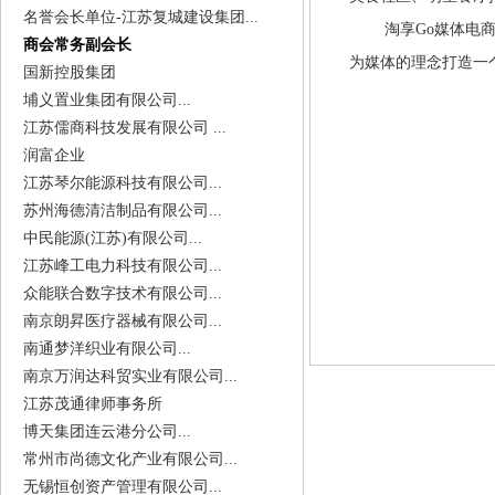
名誉会长单位-江苏复城建设集团...
淘享Go媒体电商平
商会常务副会长
为媒体的理念打造一
国新控股集团
埔义置业集团有限公司...
江苏儒商科技发展有限公司 ...
润富企业
江苏琴尔能源科技有限公司...
苏州海德清洁制品有限公司...
中民能源(江苏)有限公司...
江苏峰工电力科技有限公司...
众能联合数字技术有限公司...
南京朗昇医疗器械有限公司...
南通梦洋织业有限公司...
南京万润达科贸实业有限公司...
江苏茂通律师事务所
博天集团连云港分公司...
常州市尚德文化产业有限公司...
无锡恒创资产管理有限公司...