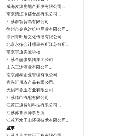
威海麦源房地产开发有限公司...
南京清江冷链食品有限公司...
江苏群智贸易有限公司...
徐州市金克达机电网业有限公司...
徐州青叶居文化传播有限公司...
北京永拓会计师事务所江苏分所...
南京宇通实验学校
江苏金丽缘集团集团公司...
山东三沐酒业有限公司...
南京如泰企业管理有限公司...
宜兴汇川农产品有限公司...
无锡市鲁玉石业有限公司...
江苏竑邑汽配有限公司...
江苏正通智能科技有限公司...
江苏苏鲁律师事务所
江苏万水千山环保技术有限公司...
监事
江苏八斗才建设工程有限公司...