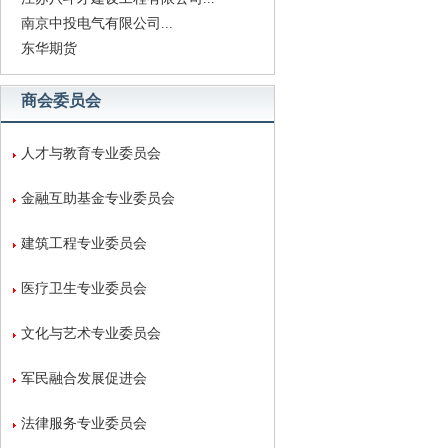
南京中投电气有限公司...
东华期货
商会委员会
人才与教育专业委员会
金融互助基金专业委员会
建筑工程专业委员会
医疗卫生专业委员会
文化与艺术专业委员会
军民融合发展促进会
法律服务专业委员会