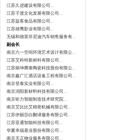
江苏久进建设有限公司...
江苏子渡文化发展有限公司...
江苏益客食品有限公司...
江苏雄鹰影业有限公司...
无锡和德英菲尼迪汽车销售服务有...
副会长
南京六一空间环境艺术设计有限公...
江苏艾科特新材科有限公司...
江苏炳坤腾泰陶瓷科技股份有限公...
南京鑫广汇酒店设备工程有限公司...
南京登泰实业有限公司...
南京润阳新材料科技有限公司...
南京钜力智能制造技术研究院...
南京艾比比艾精密机械有限公司...
江苏伊丽莎白翻译服务有限公司...
江苏亚通智能科技有限公司...
华夏幸福基业股份有限公司...
南京天正物业服务有限公司...