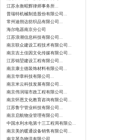
江苏永衡昭辉律师事务所...
普瑞特机械制造股份有限公司...
常州迪朔达纺织品有限公司...
海尔电器南京分公司
江苏浪潮信息科技有限公司...
南京联众建设工程技术有限公司...
南京吉土佳因文化传媒有限公司...
江苏锦堃建设工程有限公司...
南京康士德装饰材料有限公司...
南京华章科技有限公司...
南京米云科技发展有限公司...
南京伟润瑞市政工程有限公司...
南京怀恩文化教育咨询有限公司...
江苏鲁宁管业科技有限公司...
南京启航物业管理有限公司...
中国水利水电第十三工程局有限公...
南京美的暖通设备销售有限公司...
南京琴岛物流有限公司...