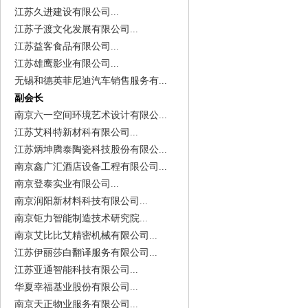
江苏久进建设有限公司...
江苏子渡文化发展有限公司...
江苏益客食品有限公司...
江苏雄鹰影业有限公司...
无锡和德英菲尼迪汽车销售服务有...
副会长
南京六一空间环境艺术设计有限公...
江苏艾科特新材科有限公司...
江苏炳坤腾泰陶瓷科技股份有限公...
南京鑫广汇酒店设备工程有限公司...
南京登泰实业有限公司...
南京润阳新材料科技有限公司...
南京钜力智能制造技术研究院...
南京艾比比艾精密机械有限公司...
江苏伊丽莎白翻译服务有限公司...
江苏亚通智能科技有限公司...
华夏幸福基业股份有限公司...
南京天正物业服务有限公司...