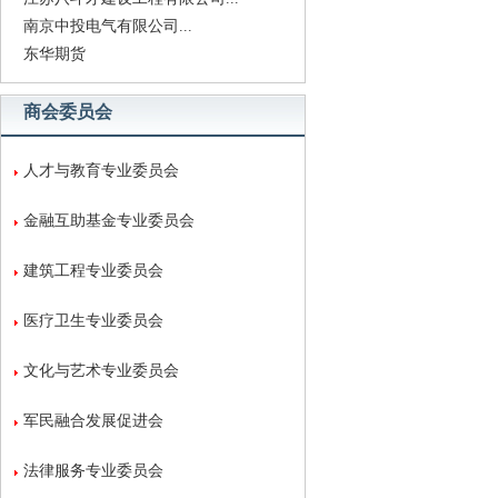
南京中投电气有限公司...
东华期货
商会委员会
人才与教育专业委员会
金融互助基金专业委员会
建筑工程专业委员会
医疗卫生专业委员会
文化与艺术专业委员会
军民融合发展促进会
法律服务专业委员会