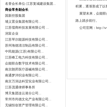
名誉会长单位-江苏复城建设集团...
积累，逐渐形成了以
商会常务副会长
展望未来，众能联合
国新控股集团
路上踏步前行。
埔义置业集团有限公司...
江苏儒商科技发展有限公司 ...
公司官网：http://www.
润富企业
江苏琴尔能源科技有限公司...
苏州海德清洁制品有限公司...
中民能源(江苏)有限公司...
江苏峰工电力科技有限公司...
众能联合数字技术有限公司...
南京朗昇医疗器械有限公司...
南通梦洋织业有限公司...
南京万润达科贸实业有限公司...
江苏茂通律师事务所
博天集团连云港分公司...
常州市尚德文化产业有限公司...
无锡恒创资产管理有限公司...