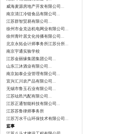
威海麦源房地产开发有限公司...
南京清江冷链食品有限公司...
江苏群智贸易有限公司...
徐州市金克达机电网业有限公司...
徐州青叶居文化传播有限公司...
北京永拓会计师事务所江苏分所...
南京宇通实验学校
江苏金丽缘集团集团公司...
山东三沐酒业有限公司...
南京如泰企业管理有限公司...
宜兴汇川农产品有限公司...
无锡市鲁玉石业有限公司...
江苏竑邑汽配有限公司...
江苏正通智能科技有限公司...
江苏苏鲁律师事务所
江苏万水千山环保技术有限公司...
监事
江苏八斗才建设工程有限公司...