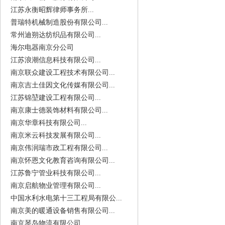
江苏永衡昭辉律师事务所...
普瑞特机械制造股份有限公司...
常州迪朔达纺织品有限公司...
海尔电器南京分公司
江苏浪潮信息科技有限公司...
南京联众建设工程技术有限公司...
南京吉土佳因文化传媒有限公司...
江苏锦堃建设工程有限公司...
南京康士德装饰材料有限公司...
南京华章科技有限公司...
南京米云科技发展有限公司...
南京伟润瑞市政工程有限公司...
南京怀恩文化教育咨询有限公司...
江苏鲁宁管业科技有限公司...
南京启航物业管理有限公司...
中国水利水电第十三工程局有限公...
南京美的暖通设备销售有限公司...
南京琴岛物流有限公司...