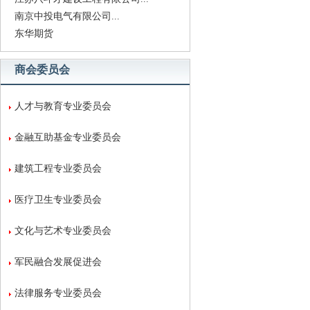
南京中投电气有限公司...
东华期货
商会委员会
人才与教育专业委员会
金融互助基金专业委员会
建筑工程专业委员会
医疗卫生专业委员会
文化与艺术专业委员会
军民融合发展促进会
法律服务专业委员会