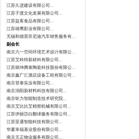
江苏久进建设有限公司...
江苏子渡文化发展有限公司...
江苏益客食品有限公司...
江苏雄鹰影业有限公司...
无锡和德英菲尼迪汽车销售服务有...
副会长
南京六一空间环境艺术设计有限公...
江苏艾科特新材科有限公司...
江苏炳坤腾泰陶瓷科技股份有限公...
南京鑫广汇酒店设备工程有限公司...
南京登泰实业有限公司...
南京润阳新材料科技有限公司...
南京钜力智能制造技术研究院...
南京艾比比艾精密机械有限公司...
江苏伊丽莎白翻译服务有限公司...
江苏亚通智能科技有限公司...
华夏幸福基业股份有限公司...
南京天正物业服务有限公司...