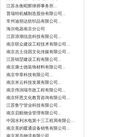
江苏永衡昭辉律师事务所...
普瑞特机械制造股份有限公司...
常州迪朔达纺织品有限公司...
海尔电器南京分公司
江苏浪潮信息科技有限公司...
南京联众建设工程技术有限公司...
南京吉土佳因文化传媒有限公司...
江苏锦堃建设工程有限公司...
南京康士德装饰材料有限公司...
南京华章科技有限公司...
南京米云科技发展有限公司...
南京伟润瑞市政工程有限公司...
南京怀恩文化教育咨询有限公司...
江苏鲁宁管业科技有限公司...
南京启航物业管理有限公司...
中国水利水电第十三工程局有限公...
南京美的暖通设备销售有限公司...
南京琴岛物流有限公司...