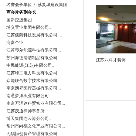
名誉会长单位-江苏复城建设集团...
商会常务副会长
国新控股集团
埔义置业集团有限公司...
江苏儒商科技发展有限公司 ...
润富企业
江苏琴尔能源科技有限公司...
苏州海德清洁制品有限公司...
江苏八斗才装饰
中民能源(江苏)有限公司...
江苏峰工电力科技有限公司...
众能联合数字技术有限公司...
南京朗昇医疗器械有限公司...
南通梦洋织业有限公司...
南京万润达科贸实业有限公司...
江苏茂通律师事务所
博天集团连云港分公司...
常州市尚德文化产业有限公司...
无锡恒创资产管理有限公司...