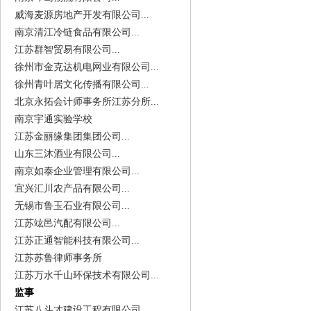
威海麦源房地产开发有限公司...
南京清江冷链食品有限公司...
江苏群智贸易有限公司...
徐州市金克达机电网业有限公司...
徐州青叶居文化传播有限公司...
北京永拓会计师事务所江苏分所...
南京宇通实验学校
江苏金丽缘集团集团公司...
山东三沐酒业有限公司...
南京如泰企业管理有限公司...
宜兴汇川农产品有限公司...
无锡市鲁玉石业有限公司...
江苏竑邑汽配有限公司...
江苏正通智能科技有限公司...
江苏苏鲁律师事务所
江苏万水千山环保技术有限公司...
监事
江苏八斗才建设工程有限公司...