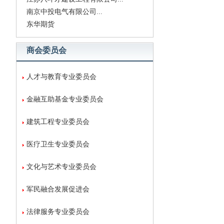
南京中投电气有限公司...
东华期货
商会委员会
人才与教育专业委员会
金融互助基金专业委员会
建筑工程专业委员会
医疗卫生专业委员会
文化与艺术专业委员会
军民融合发展促进会
法律服务专业委员会