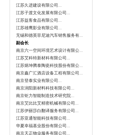
江苏久进建设有限公司...
江苏子渡文化发展有限公司...
江苏益客食品有限公司...
江苏雄鹰影业有限公司...
无锡和德英菲尼迪汽车销售服务有...
副会长
南京六一空间环境艺术设计有限公...
江苏艾科特新材科有限公司...
江苏炳坤腾泰陶瓷科技股份有限公...
南京鑫广汇酒店设备工程有限公司...
南京登泰实业有限公司...
南京润阳新材料科技有限公司...
南京钜力智能制造技术研究院...
南京艾比比艾精密机械有限公司...
江苏伊丽莎白翻译服务有限公司...
江苏亚通智能科技有限公司...
华夏幸福基业股份有限公司...
南京天正物业服务有限公司...