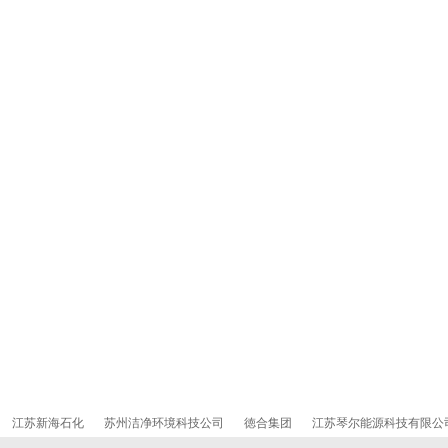
江苏新海石化
苏州洁净环境科技公司
徳合集团
江苏琴尔能源科技有限公