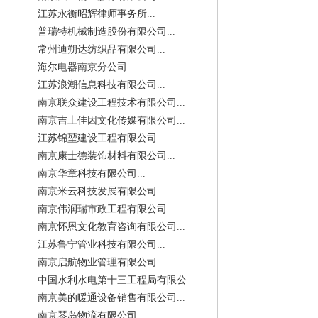
江苏永衡昭辉律师事务所...
普瑞特机械制造股份有限公司...
常州迪朔达纺织品有限公司...
海尔电器南京分公司
江苏浪潮信息科技有限公司...
南京联众建设工程技术有限公司...
南京吉土佳因文化传媒有限公司...
江苏锦堃建设工程有限公司...
南京康士德装饰材料有限公司...
南京华章科技有限公司...
南京米云科技发展有限公司...
南京伟润瑞市政工程有限公司...
南京怀恩文化教育咨询有限公司...
江苏鲁宁管业科技有限公司...
南京启航物业管理有限公司...
中国水利水电第十三工程局有限公...
南京美的暖通设备销售有限公司...
南京琴岛物流有限公司...