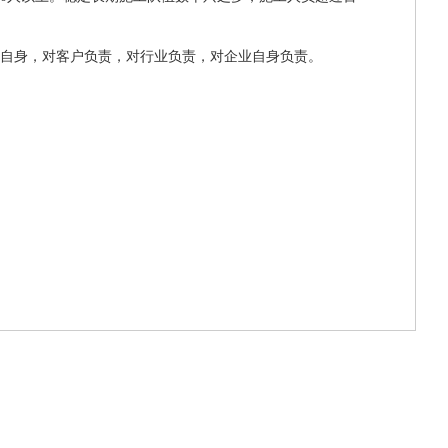
自身，对客户负责，对行业负责，对企业自身负责。