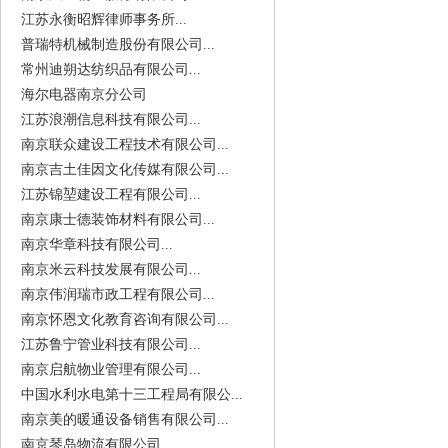
江苏永衡昭辉律师事务所...
普瑞特机械制造股份有限公司...
常州迪朔达纺织品有限公司...
海尔电器南京分公司
江苏浪潮信息科技有限公司...
南京联众建设工程技术有限公司...
南京吉土佳因文化传媒有限公司...
江苏锦堃建设工程有限公司...
南京康士德装饰材料有限公司...
南京华章科技有限公司...
南京米云科技发展有限公司...
南京伟润瑞市政工程有限公司...
南京怀恩文化教育咨询有限公司...
江苏鲁宁管业科技有限公司...
南京启航物业管理有限公司...
中国水利水电第十三工程局有限公...
南京美的暖通设备销售有限公司...
南京琴岛物流有限公司...