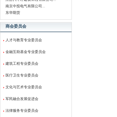
南京中投电气有限公司...
东华期货
商会委员会
人才与教育专业委员会
金融互助基金专业委员会
建筑工程专业委员会
医疗卫生专业委员会
文化与艺术专业委员会
军民融合发展促进会
法律服务专业委员会