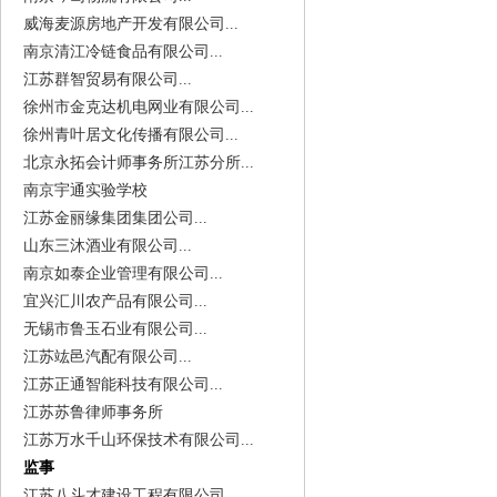
威海麦源房地产开发有限公司...
南京清江冷链食品有限公司...
江苏群智贸易有限公司...
徐州市金克达机电网业有限公司...
徐州青叶居文化传播有限公司...
北京永拓会计师事务所江苏分所...
南京宇通实验学校
江苏金丽缘集团集团公司...
山东三沐酒业有限公司...
南京如泰企业管理有限公司...
宜兴汇川农产品有限公司...
无锡市鲁玉石业有限公司...
江苏竑邑汽配有限公司...
江苏正通智能科技有限公司...
江苏苏鲁律师事务所
江苏万水千山环保技术有限公司...
监事
江苏八斗才建设工程有限公司...