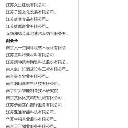
江苏久进建设有限公司...
江苏子渡文化发展有限公司...
江苏益客食品有限公司...
江苏雄鹰影业有限公司...
无锡和德英菲尼迪汽车销售服务有...
副会长
南京六一空间环境艺术设计有限公...
江苏艾科特新材科有限公司...
江苏炳坤腾泰陶瓷科技股份有限公...
南京鑫广汇酒店设备工程有限公司...
南京登泰实业有限公司...
南京润阳新材料科技有限公司...
南京钜力智能制造技术研究院...
南京艾比比艾精密机械有限公司...
江苏伊丽莎白翻译服务有限公司...
江苏亚通智能科技有限公司...
华夏幸福基业股份有限公司...
南京天正物业服务有限公司...