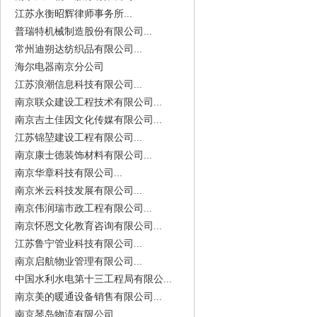
江苏永衡昭辉律师事务所...
普瑞特机械制造股份有限公司...
常州迪朔达纺织品有限公司...
海尔电器南京分公司
江苏浪潮信息科技有限公司...
南京联众建设工程技术有限公司...
南京吉土佳因文化传媒有限公司...
江苏锦堃建设工程有限公司...
南京康士德装饰材料有限公司...
南京华章科技有限公司...
南京米云科技发展有限公司...
南京伟润瑞市政工程有限公司...
南京怀恩文化教育咨询有限公司...
江苏鲁宁管业科技有限公司...
南京启航物业管理有限公司...
中国水利水电第十三工程局有限公...
南京美的暖通设备销售有限公司...
南京琴岛物流有限公司...