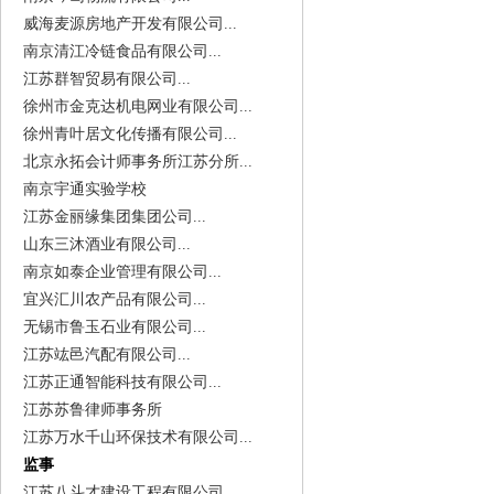
威海麦源房地产开发有限公司...
南京清江冷链食品有限公司...
江苏群智贸易有限公司...
徐州市金克达机电网业有限公司...
徐州青叶居文化传播有限公司...
北京永拓会计师事务所江苏分所...
南京宇通实验学校
江苏金丽缘集团集团公司...
山东三沐酒业有限公司...
南京如泰企业管理有限公司...
宜兴汇川农产品有限公司...
无锡市鲁玉石业有限公司...
江苏竑邑汽配有限公司...
江苏正通智能科技有限公司...
江苏苏鲁律师事务所
江苏万水千山环保技术有限公司...
监事
江苏八斗才建设工程有限公司...