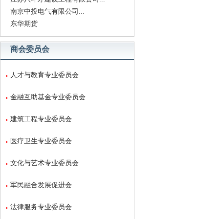
南京中投电气有限公司...
东华期货
商会委员会
人才与教育专业委员会
金融互助基金专业委员会
建筑工程专业委员会
医疗卫生专业委员会
文化与艺术专业委员会
军民融合发展促进会
法律服务专业委员会