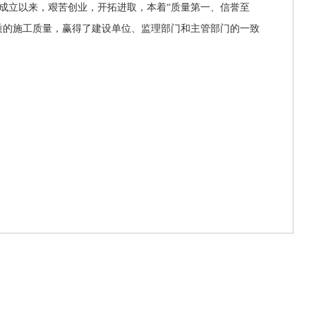
成立以来，艰苦创业，开拓进取，本着
“质量第一、信誉至
质的施工质量，赢得了建设单位、监理部门和主管部门的一致