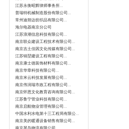
江苏永衡昭辉律师事务所...
普瑞特机械制造股份有限公司...
常州迪朔达纺织品有限公司...
海尔电器南京分公司
江苏浪潮信息科技有限公司...
南京联众建设工程技术有限公司...
南京吉土佳因文化传媒有限公司...
江苏锦堃建设工程有限公司...
南京康士德装饰材料有限公司...
南京华章科技有限公司...
南京米云科技发展有限公司...
南京伟润瑞市政工程有限公司...
南京怀恩文化教育咨询有限公司...
江苏鲁宁管业科技有限公司...
南京启航物业管理有限公司...
中国水利水电第十三工程局有限公...
南京美的暖通设备销售有限公司...
南京琴岛物流有限公司...