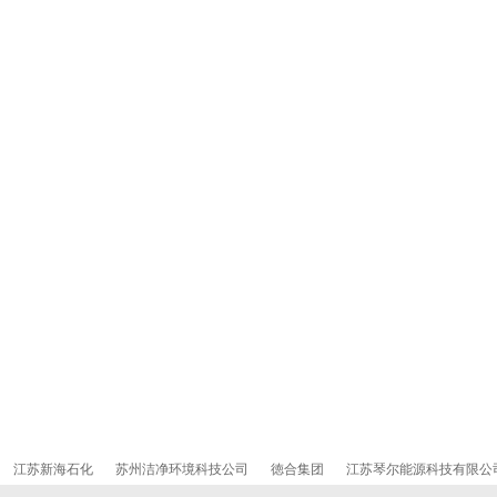
江苏新海石化
苏州洁净环境科技公司
徳合集团
江苏琴尔能源科技有限公