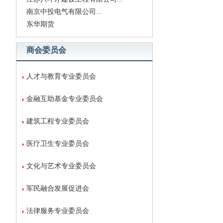
南京中投电气有限公司...
东华期货
商会委员会
人才与教育专业委员会
金融互助基金专业委员会
建筑工程专业委员会
医疗卫生专业委员会
文化与艺术专业委员会
军民融合发展促进会
法律服务专业委员会