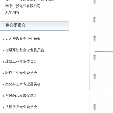
南京中投电气有限公司...
东华期货
商会委员会
人才与教育专业委员会
金融互助基金专业委员会
建筑工程专业委员会
医疗卫生专业委员会
文化与艺术专业委员会
军民融合发展促进会
法律服务专业委员会