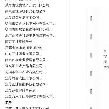
威海麦源房地产开发有限公司...
南京清江冷链食品有限公司...
江苏群智贸易有限公司...
徐州市金克达机电网业有限公司...
徐州青叶居文化传播有限公司...
北京永拓会计师事务所江苏分所...
南京宇通实验学校
江苏金丽缘集团集团公司...
山东三沐酒业有限公司...
南京如泰企业管理有限公司...
宜兴汇川农产品有限公司...
无锡市鲁玉石业有限公司...
江苏竑邑汽配有限公司...
江苏正通智能科技有限公司...
江苏苏鲁律师事务所
江苏万水千山环保技术有限公司...
监事
江苏八斗才建设工程有限公司...