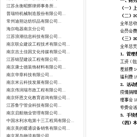
江苏永衡昭辉律师事务所...
普瑞特机械制造股份有限公司...
常州迪朔达纺织品有限公司...
海尔电器南京分公司
江苏浪潮信息科技有限公司...
南京联众建设工程技术有限公司...
南京吉土佳因文化传媒有限公司...
江苏锦堃建设工程有限公司...
南京康士德装饰材料有限公司...
南京华章科技有限公司...
南京米云科技发展有限公司...
南京伟润瑞市政工程有限公司...
南京怀恩文化教育咨询有限公司...
江苏鲁宁管业科技有限公司...
南京启航物业管理有限公司...
中国水利水电第十三工程局有限公...
南京美的暖通设备销售有限公司...
南京琴岛物流有限公司...