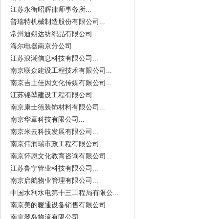
江苏永衡昭辉律师事务所...
普瑞特机械制造股份有限公司...
常州迪朔达纺织品有限公司...
海尔电器南京分公司
江苏浪潮信息科技有限公司...
南京联众建设工程技术有限公司...
南京吉土佳因文化传媒有限公司...
江苏锦堃建设工程有限公司...
南京康士德装饰材料有限公司...
南京华章科技有限公司...
南京米云科技发展有限公司...
南京伟润瑞市政工程有限公司...
南京怀恩文化教育咨询有限公司...
江苏鲁宁管业科技有限公司...
南京启航物业管理有限公司...
中国水利水电第十三工程局有限公...
南京美的暖通设备销售有限公司...
南京琴岛物流有限公司...