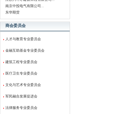
南京中投电气有限公司...
东华期货
商会委员会
人才与教育专业委员会
金融互助基金专业委员会
建筑工程专业委员会
医疗卫生专业委员会
文化与艺术专业委员会
军民融合发展促进会
法律服务专业委员会