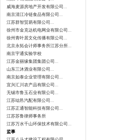
威海麦源房地产开发有限公司...
南京清江冷链食品有限公司...
江苏群智贸易有限公司...
徐州市金克达机电网业有限公司...
徐州青叶居文化传播有限公司...
北京永拓会计师事务所江苏分所...
南京宇通实验学校
江苏金丽缘集团集团公司...
山东三沐酒业有限公司...
南京如泰企业管理有限公司...
宜兴汇川农产品有限公司...
无锡市鲁玉石业有限公司...
江苏竑邑汽配有限公司...
江苏正通智能科技有限公司...
江苏苏鲁律师事务所
江苏万水千山环保技术有限公司...
监事
江苏八斗才建设工程有限公司...