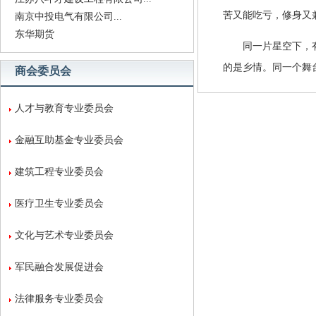
苦又能吃亏，修身又
南京中投电气有限公司...
东华期货
同一片星空下，
的是乡情。同一个舞
商会委员会
人才与教育专业委员会
金融互助基金专业委员会
建筑工程专业委员会
医疗卫生专业委员会
文化与艺术专业委员会
军民融合发展促进会
法律服务专业委员会