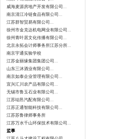
威海麦源房地产开发有限公司...
南京清江冷链食品有限公司...
江苏群智贸易有限公司...
徐州市金克达机电网业有限公司...
徐州青叶居文化传播有限公司...
北京永拓会计师事务所江苏分所...
南京宇通实验学校
江苏金丽缘集团集团公司...
山东三沐酒业有限公司...
南京如泰企业管理有限公司...
宜兴汇川农产品有限公司...
无锡市鲁玉石业有限公司...
江苏竑邑汽配有限公司...
江苏正通智能科技有限公司...
江苏苏鲁律师事务所
江苏万水千山环保技术有限公司...
监事
江苏八斗才建设工程有限公司...