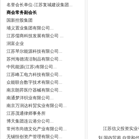
名誉会长单位-江苏复城建设集团...
商会常务副会长
国新控股集团
埔义置业集团有限公司...
江苏儒商科技发展有限公司 ...
润富企业
江苏琴尔能源科技有限公司...
苏州海德清洁制品有限公司...
中民能源(江苏)有限公司...
江苏峰工电力科技有限公司...
众能联合数字技术有限公司...
南京朗昇医疗器械有限公司...
南通梦洋织业有限公司...
南京万润达科贸实业有限公司...
江苏茂通律师事务所
博天集团连云港分公司...
江苏信义投资实业
常州市尚德文化产业有限公司...
无锡恒创资产管理有限公司...
划,国内贸易,自营和