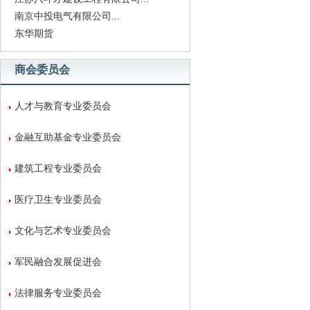
南京中投电气有限公司...
东华期货
商会委员会
人才与教育专业委员会
金融互助基金专业委员会
建筑工程专业委员会
医疗卫生专业委员会
文化与艺术专业委员会
军民融合发展促进会
法律服务专业委员会