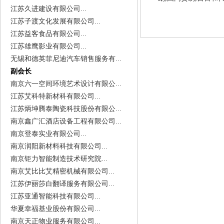
江苏久进建设有限公司...
江苏子渡文化发展有限公司...
江苏益客食品有限公司...
江苏雄鹰影业有限公司...
无锡和德英菲尼迪汽车销售服务有...
副会长
南京六一空间环境艺术设计有限公...
江苏艾科特新材科有限公司...
江苏炳坤腾泰陶瓷科技股份有限公...
南京鑫广汇酒店设备工程有限公司...
南京登泰实业有限公司...
南京润阳新材料科技有限公司...
南京钜力智能制造技术研究院...
南京艾比比艾精密机械有限公司...
江苏伊丽莎白翻译服务有限公司...
江苏亚通智能科技有限公司...
华夏幸福基业股份有限公司...
南京天正物业服务有限公司...