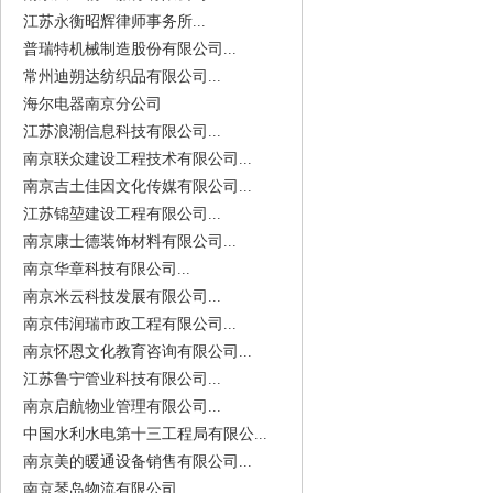
江苏永衡昭辉律师事务所...
普瑞特机械制造股份有限公司...
常州迪朔达纺织品有限公司...
海尔电器南京分公司
江苏浪潮信息科技有限公司...
南京联众建设工程技术有限公司...
南京吉土佳因文化传媒有限公司...
江苏锦堃建设工程有限公司...
南京康士德装饰材料有限公司...
南京华章科技有限公司...
南京米云科技发展有限公司...
南京伟润瑞市政工程有限公司...
南京怀恩文化教育咨询有限公司...
江苏鲁宁管业科技有限公司...
南京启航物业管理有限公司...
中国水利水电第十三工程局有限公...
南京美的暖通设备销售有限公司...
南京琴岛物流有限公司...