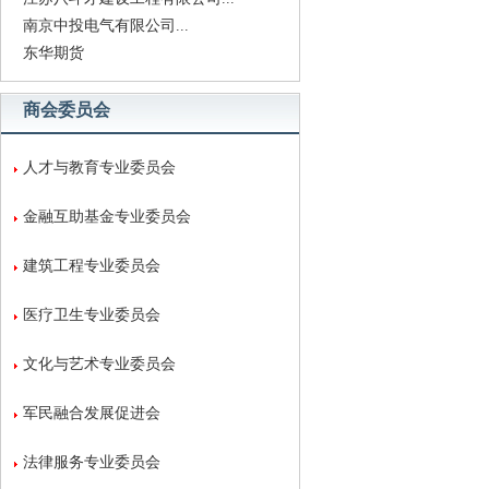
南京中投电气有限公司...
东华期货
商会委员会
人才与教育专业委员会
金融互助基金专业委员会
建筑工程专业委员会
医疗卫生专业委员会
文化与艺术专业委员会
军民融合发展促进会
法律服务专业委员会