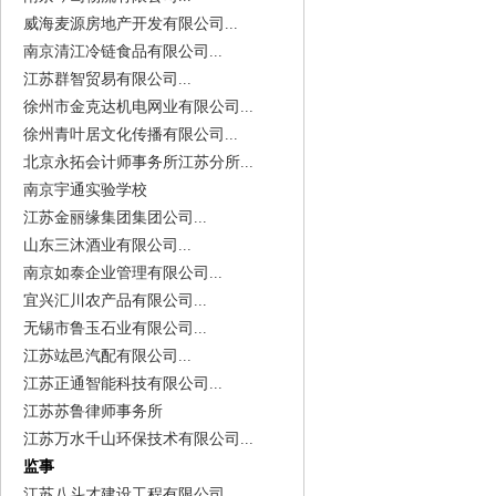
威海麦源房地产开发有限公司...
南京清江冷链食品有限公司...
江苏群智贸易有限公司...
徐州市金克达机电网业有限公司...
徐州青叶居文化传播有限公司...
北京永拓会计师事务所江苏分所...
南京宇通实验学校
江苏金丽缘集团集团公司...
山东三沐酒业有限公司...
南京如泰企业管理有限公司...
宜兴汇川农产品有限公司...
无锡市鲁玉石业有限公司...
江苏竑邑汽配有限公司...
江苏正通智能科技有限公司...
江苏苏鲁律师事务所
江苏万水千山环保技术有限公司...
监事
江苏八斗才建设工程有限公司...