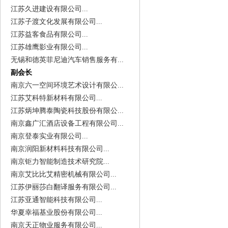
江苏久进建设有限公司...
江苏子渡文化发展有限公司...
江苏益客食品有限公司...
江苏雄鹰影业有限公司...
无锡和德英菲尼迪汽车销售服务有...
副会长
南京六一空间环境艺术设计有限公...
江苏艾科特新材科有限公司...
江苏炳坤腾泰陶瓷科技股份有限公...
南京鑫广汇酒店设备工程有限公司...
南京登泰实业有限公司...
南京润阳新材料科技有限公司...
南京钜力智能制造技术研究院...
南京艾比比艾精密机械有限公司...
江苏伊丽莎白翻译服务有限公司...
江苏亚通智能科技有限公司...
华夏幸福基业股份有限公司...
南京天正物业服务有限公司...