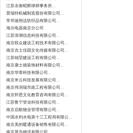
江苏永衡昭辉律师事务所...
普瑞特机械制造股份有限公司...
常州迪朔达纺织品有限公司...
海尔电器南京分公司
江苏浪潮信息科技有限公司...
南京联众建设工程技术有限公司...
南京吉土佳因文化传媒有限公司...
江苏锦堃建设工程有限公司...
南京康士德装饰材料有限公司...
南京华章科技有限公司...
南京米云科技发展有限公司...
南京伟润瑞市政工程有限公司...
南京怀恩文化教育咨询有限公司...
江苏鲁宁管业科技有限公司...
南京启航物业管理有限公司...
中国水利水电第十三工程局有限公...
南京美的暖通设备销售有限公司...
南京琴岛物流有限公司...