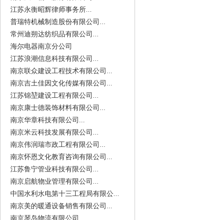
江苏永衡昭辉律师事务所...
普瑞特机械制造股份有限公司...
常州迪朔达纺织品有限公司...
海尔电器南京分公司
江苏浪潮信息科技有限公司...
南京联众建设工程技术有限公司...
南京吉土佳因文化传媒有限公司...
江苏锦堃建设工程有限公司...
南京康士德装饰材料有限公司...
南京华章科技有限公司...
南京米云科技发展有限公司...
南京伟润瑞市政工程有限公司...
南京怀恩文化教育咨询有限公司...
江苏鲁宁管业科技有限公司...
南京启航物业管理有限公司...
中国水利水电第十三工程局有限公...
南京美的暖通设备销售有限公司...
南京琴岛物流有限公司...