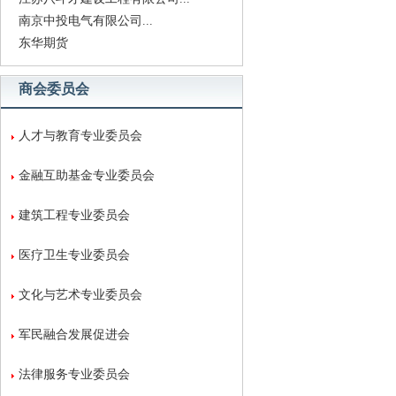
南京中投电气有限公司...
东华期货
商会委员会
人才与教育专业委员会
金融互助基金专业委员会
建筑工程专业委员会
医疗卫生专业委员会
文化与艺术专业委员会
军民融合发展促进会
法律服务专业委员会