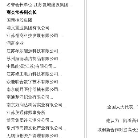
名誉会长单位-江苏复城建设集团...
商会常务副会长
国新控股集团
埔义置业集团有限公司...
江苏儒商科技发展有限公司 ...
润富企业
江苏琴尔能源科技有限公司...
苏州海德清洁制品有限公司...
中民能源(江苏)有限公司...
江苏峰工电力科技有限公司...
众能联合数字技术有限公司...
南京朗昇医疗器械有限公司...
南通梦洋织业有限公司...
南京万润达科贸实业有限公司...
全国人大代表、
江苏茂通律师事务所
博天集团连云港分公司...
他认为：随着高铁时
常州市尚德文化产业有限公司...
域创新合作对提高长
无锡恒创资产管理有限公司...