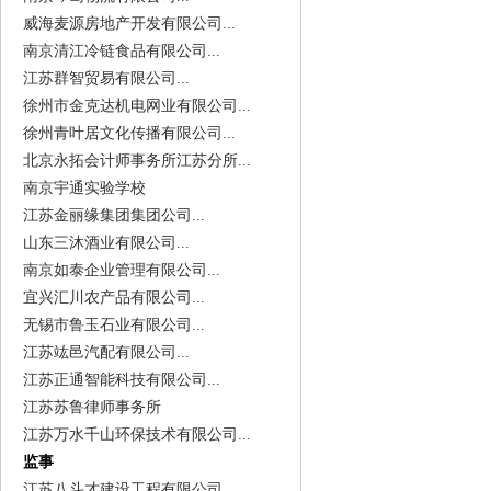
威海麦源房地产开发有限公司...
南京清江冷链食品有限公司...
江苏群智贸易有限公司...
徐州市金克达机电网业有限公司...
徐州青叶居文化传播有限公司...
北京永拓会计师事务所江苏分所...
南京宇通实验学校
江苏金丽缘集团集团公司...
山东三沐酒业有限公司...
南京如泰企业管理有限公司...
宜兴汇川农产品有限公司...
无锡市鲁玉石业有限公司...
江苏竑邑汽配有限公司...
江苏正通智能科技有限公司...
江苏苏鲁律师事务所
江苏万水千山环保技术有限公司...
监事
江苏八斗才建设工程有限公司...