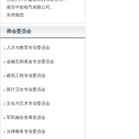
南京中投电气有限公司...
东华期货
商会委员会
人才与教育专业委员会
金融互助基金专业委员会
建筑工程专业委员会
医疗卫生专业委员会
文化与艺术专业委员会
军民融合发展促进会
法律服务专业委员会