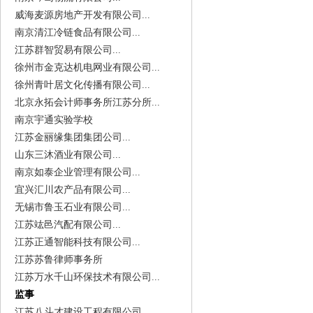
威海麦源房地产开发有限公司...
南京清江冷链食品有限公司...
江苏群智贸易有限公司...
徐州市金克达机电网业有限公司...
徐州青叶居文化传播有限公司...
北京永拓会计师事务所江苏分所...
南京宇通实验学校
江苏金丽缘集团集团公司...
山东三沐酒业有限公司...
南京如泰企业管理有限公司...
宜兴汇川农产品有限公司...
无锡市鲁玉石业有限公司...
江苏竑邑汽配有限公司...
江苏正通智能科技有限公司...
江苏苏鲁律师事务所
江苏万水千山环保技术有限公司...
监事
江苏八斗才建设工程有限公司...